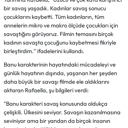
bir savaş yaşadık. Kadınlar savaş sonucu
çocuklarını kaybetti. Tüm kadınların, tüm
annelerin mikro ve makro ölçüde çocukları için
savaştığını görüyoruz. Filmin temasını birçok
kadının savaşta çocuğunu kaybetmesi fikriyle
birleştirdim." ifadelerini kullandı.
Banu karakterinin hayatındaki mücadeleyi ve
günlük hayatının dışında, yaşanan her şeyden
daha büyük bir savaşı filmde ele aldıklarını
aktaran Rafaella, şu bilgileri verdi:
"Banu karakteri savaş konusunda oldukça
çelişkili. Ülkesini seviyor. Savaşın kazanılmasına
seviniyor ama bir yandan da birçok insanın