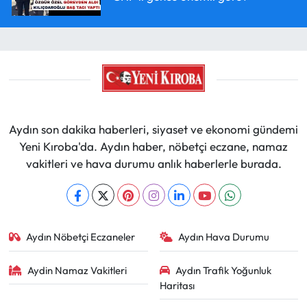
Aydın son dakika haberleri, siyaset ve ekonomi gündemi
Yeni Kıroba'da. Aydın haber, nöbetçi eczane, namaz
vakitleri ve hava durumu anlık haberlerle burada.
Aydın Nöbetçi Eczaneler
Aydın Hava Durumu
Aydin Namaz Vakitleri
Aydın Trafik Yoğunluk
Haritası