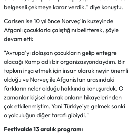
belgeseli çekmeye karar verdik." diye konuştu.
Carlsen ise 10 yıl önce Norveç'in kuzeyinde
Afganlı çocuklarla çalıştığını belirterek, şöyle
devam etti:
"Avrupa'yı dolaşan çocukların gelip entegre
olacağı Ramp adlı bir organizasyondaydım. Bir
toplum inşa etmek için insan olarak neyin önemli
olduğu ve Norveç ile Afganistan arasındaki
farkların neler olduğu hakkında konuşurduk. O
zamanlar kişisel olarak onların hikayelerinden
çok etkilenmiştim. Yani Türkiye'ye gelmek sanki
o yolculuğun diğer tarafı gibiydi."
Festivalde 13 aralık programı