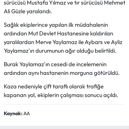
sürücüsü Mustafa Yılmaz ve tır sürücüsü Mehmet
Ali Güzle yaralandı.
Sağlık ekiplerince yapılan ilk müdahalenin
ardından Mut Devlet Hastanesine kaldırılan
yaralılardan Merve Yaylamaz ile Aybars ve Ayliz
Yaylamaz'ın durumunun ağır olduğu belirtildi.
Burak Yaylamaz'ın cesedi de incelemenin
ardından aynı hastanenin morguna götürüldü.
Kaza nedeniyle çift taraflı olarak trafiğe
kapanan yol, ekiplerin çalışması sonucu açıldı.
Kaynak:
AA