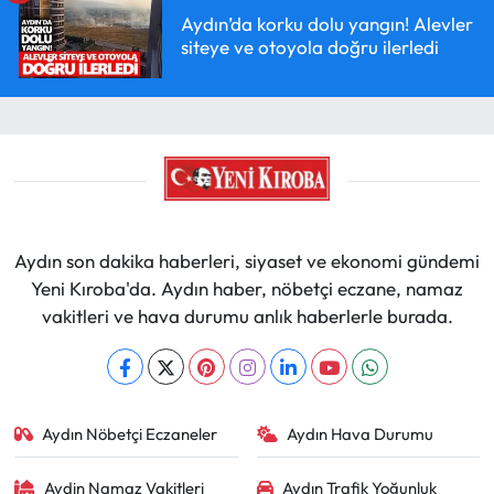
Aydın’da korku dolu yangın! Alevler
siteye ve otoyola doğru ilerledi
Aydın son dakika haberleri, siyaset ve ekonomi gündemi
Yeni Kıroba'da. Aydın haber, nöbetçi eczane, namaz
vakitleri ve hava durumu anlık haberlerle burada.
Aydın Nöbetçi Eczaneler
Aydın Hava Durumu
Aydin Namaz Vakitleri
Aydın Trafik Yoğunluk