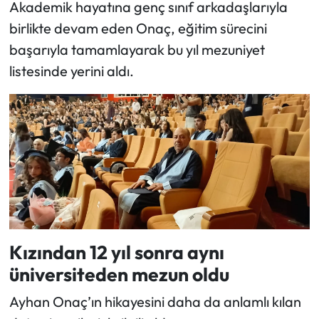
Akademik hayatına genç sınıf arkadaşlarıyla
birlikte devam eden Onaç, eğitim sürecini
başarıyla tamamlayarak bu yıl mezuniyet
listesinde yerini aldı.
Kızından 12 yıl sonra aynı
üniversiteden mezun oldu
Ayhan Onaç’ın hikayesini daha da anlamlı kılan