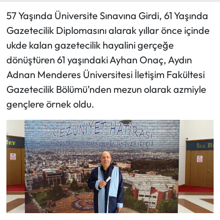
57 Yaşında Üniversite Sınavına Girdi, 61 Yaşında
Gazetecilik Diplomasını alarak yıllar önce içinde
ukde kalan gazetecilik hayalini gerçeğe
dönüştüren 61 yaşındaki Ayhan Onaç, Aydın
Adnan Menderes Üniversitesi İletişim Fakültesi
Gazetecilik Bölümü’nden mezun olarak azmiyle
gençlere örnek oldu.