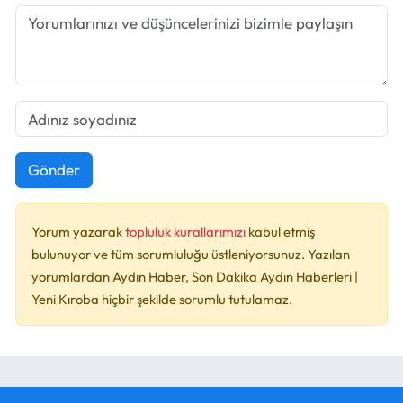
Gönder
Yorum yazarak
topluluk kurallarımızı
kabul etmiş
bulunuyor ve tüm sorumluluğu üstleniyorsunuz. Yazılan
yorumlardan Aydın Haber, Son Dakika Aydın Haberleri |
Yeni Kıroba hiçbir şekilde sorumlu tutulamaz.