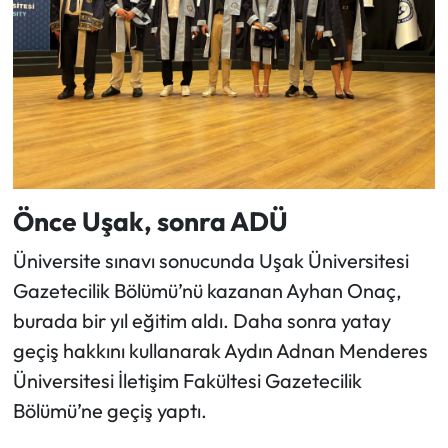
Önce Uşak, sonra ADÜ
Üniversite sınavı sonucunda Uşak Üniversitesi
Gazetecilik Bölümü’nü kazanan Ayhan Onaç,
burada bir yıl eğitim aldı. Daha sonra yatay
geçiş hakkını kullanarak Aydın Adnan Menderes
Üniversitesi İletişim Fakültesi Gazetecilik
Bölümü’ne geçiş yaptı.