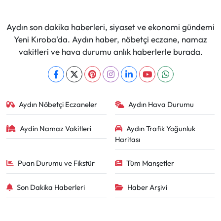
Aydın son dakika haberleri, siyaset ve ekonomi gündemi
Yeni Kıroba'da. Aydın haber, nöbetçi eczane, namaz
vakitleri ve hava durumu anlık haberlerle burada.
Aydın Nöbetçi Eczaneler
Aydın Hava Durumu
Aydin Namaz Vakitleri
Aydın Trafik Yoğunluk
Haritası
Puan Durumu ve Fikstür
Tüm Manşetler
Son Dakika Haberleri
Haber Arşivi