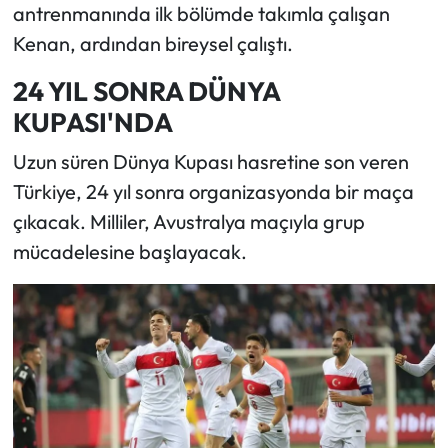
antrenmanında ilk bölümde takımla çalışan
Kenan, ardından bireysel çalıştı.
24 YIL SONRA DÜNYA
KUPASI'NDA
Uzun süren Dünya Kupası hasretine son veren
Türkiye, 24 yıl sonra organizasyonda bir maça
çıkacak. Milliler, Avustralya maçıyla grup
mücadelesine başlayacak.