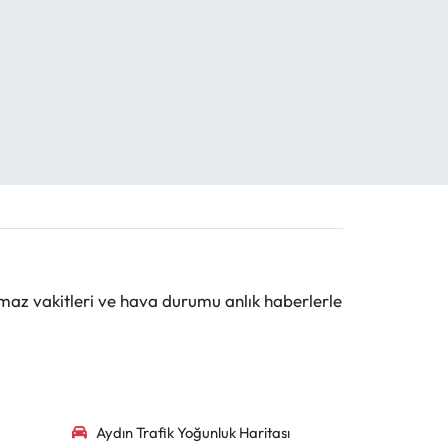
maz vakitleri ve hava durumu anlık haberlerle
Aydın Trafik Yoğunluk Haritası