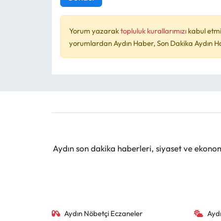
Yorum yazarak
topluluk kurallarımızı
kabul etmi
yorumlardan Aydın Haber, Son Dakika Aydın Habe
Aydın son dakika haberleri, siyaset ve ekono
Aydın Nöbetçi Eczaneler
Ayd