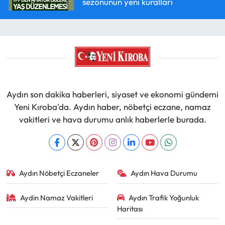
sezonunun yeni kuralları
Aydın son dakika haberleri, siyaset ve ekonomi gündemi
Yeni Kıroba'da. Aydın haber, nöbetçi eczane, namaz
vakitleri ve hava durumu anlık haberlerle burada.
Aydın Nöbetçi Eczaneler
Aydın Hava Durumu
Aydin Namaz Vakitleri
Aydın Trafik Yoğunluk
Haritası