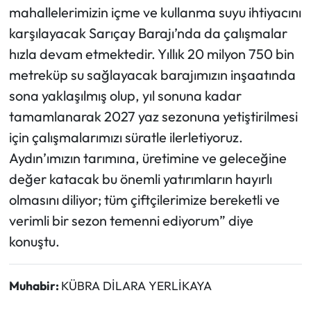
mahallelerimizin içme ve kullanma suyu ihtiyacını
karşılayacak Sarıçay Barajı’nda da çalışmalar
hızla devam etmektedir. Yıllık 20 milyon 750 bin
metreküp su sağlayacak barajımızın inşaatında
sona yaklaşılmış olup, yıl sonuna kadar
tamamlanarak 2027 yaz sezonuna yetiştirilmesi
için çalışmalarımızı süratle ilerletiyoruz.
Aydın’ımızın tarımına, üretimine ve geleceğine
değer katacak bu önemli yatırımların hayırlı
olmasını diliyor; tüm çiftçilerimize bereketli ve
verimli bir sezon temenni ediyorum” diye
konuştu.
Muhabir:
KÜBRA DİLARA YERLİKAYA