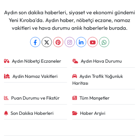
Aydın son dakika haberleri, siyaset ve ekonomi gündemi
Yeni Kıroba'da. Aydın haber, nöbetçi eczane, namaz
vakitleri ve hava durumu anlık haberlerle burada.
Aydın Nöbetçi Eczaneler
Aydın Hava Durumu
Aydin Namaz Vakitleri
Aydın Trafik Yoğunluk
Haritası
Puan Durumu ve Fikstür
Tüm Manşetler
Son Dakika Haberleri
Haber Arşivi