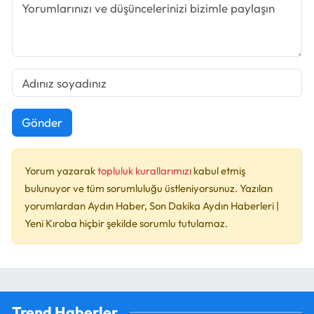
Gönder
Yorum yazarak
topluluk kurallarımızı
kabul etmiş
bulunuyor ve tüm sorumluluğu üstleniyorsunuz. Yazılan
yorumlardan Aydın Haber, Son Dakika Aydın Haberleri |
Yeni Kıroba hiçbir şekilde sorumlu tutulamaz.
Trend Haberler