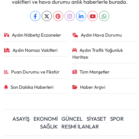
vakitleri ve hava durumu anlık haberlerle burada.
Aydın Nöbetçi Eczaneler
Aydın Hava Durumu
Aydin Namaz Vakitleri
Aydın Trafik Yoğunluk
Haritası
Puan Durumu ve Fikstür
Tüm Manşetler
Son Dakika Haberleri
Haber Arşivi
ASAYİŞ
EKONOMİ
GÜNCEL
SİYASET
SPOR
SAĞLIK
RESMİ İLANLAR