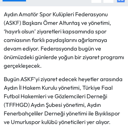
Aydın Amatör Spor Kulüpleri Federasyonu
(ASKF) Başkanı Ömer Altuntaş ve yönetimi,
‘hayırlı olsun’ ziyaretleri kapsamında spor
camiasının farklı paydaşlarını ağırlamaya
devam ediyor. Federasyonda bugün ve
önümüzdeki günlerde yoğun bir ziyaret programı
gerçekleşecek.
Bugün ASKF’yi ziyaret edecek heyetler arasında
Aydın İl Hakem Kurulu yönetimi, Türkiye Faal
Futbol Hakemleri ve Gözlemcileri Derneği
(TFFHGD) Aydın Şubesi yönetimi, Aydın
Fenerbahçeliler Derneği yönetimi ile Bıyıklıspor
ve Umurluspor kulübü yöneticileri yer alıyor.