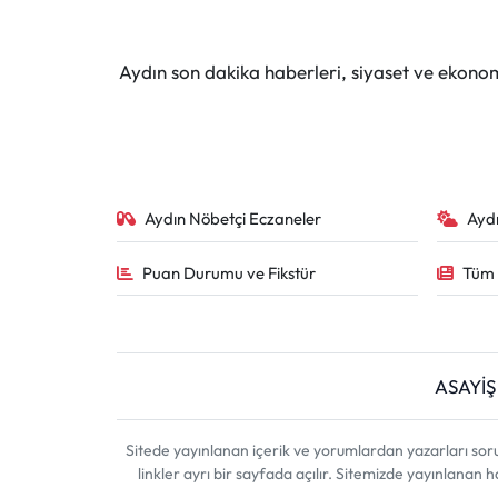
Aydın son dakika haberleri, siyaset ve ekono
Aydın Nöbetçi Eczaneler
Ayd
Puan Durumu ve Fikstür
Tüm 
ASAYİŞ
Sitede yayınlanan içerik ve yorumlardan yazarları sor
linkler ayrı bir sayfada açılır. Sitemizde yayınlanan