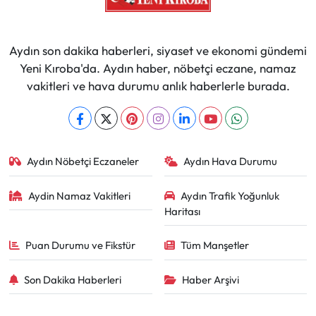
Aydın son dakika haberleri, siyaset ve ekonomi gündemi
Yeni Kıroba'da. Aydın haber, nöbetçi eczane, namaz
vakitleri ve hava durumu anlık haberlerle burada.
Aydın Nöbetçi Eczaneler
Aydın Hava Durumu
Aydin Namaz Vakitleri
Aydın Trafik Yoğunluk
Haritası
Puan Durumu ve Fikstür
Tüm Manşetler
Son Dakika Haberleri
Haber Arşivi