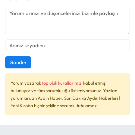
Gönder
Yorum yazarak
topluluk kurallarımızı
kabul etmiş
bulunuyor ve tüm sorumluluğu üstleniyorsunuz. Yazılan
yorumlardan Aydın Haber, Son Dakika Aydın Haberleri |
Yeni Kıroba hiçbir şekilde sorumlu tutulamaz.