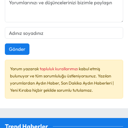
Gönder
Yorum yazarak
topluluk kurallarımızı
kabul etmiş
bulunuyor ve tüm sorumluluğu üstleniyorsunuz. Yazılan
yorumlardan Aydın Haber, Son Dakika Aydın Haberleri |
Yeni Kıroba hiçbir şekilde sorumlu tutulamaz.
Trend Haberler