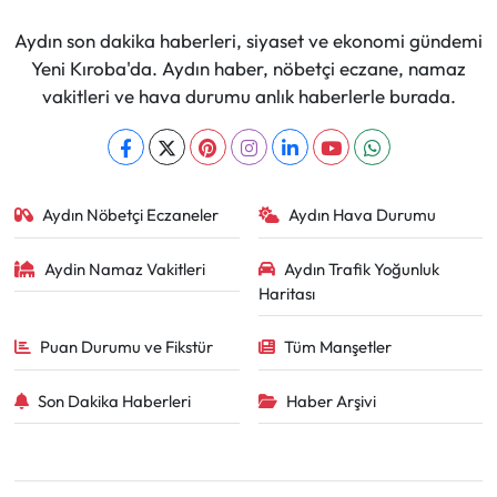
Aydın son dakika haberleri, siyaset ve ekonomi gündemi
Yeni Kıroba'da. Aydın haber, nöbetçi eczane, namaz
vakitleri ve hava durumu anlık haberlerle burada.
Aydın Nöbetçi Eczaneler
Aydın Hava Durumu
Aydin Namaz Vakitleri
Aydın Trafik Yoğunluk
Haritası
Puan Durumu ve Fikstür
Tüm Manşetler
Son Dakika Haberleri
Haber Arşivi