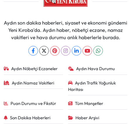
Aydın son dakika haberleri, siyaset ve ekonomi gündemi
Yeni Kıroba'da. Aydın haber, nöbetçi eczane, namaz
vakitleri ve hava durumu anlık haberlerle burada.
Aydın Nöbetçi Eczaneler
Aydın Hava Durumu
Aydin Namaz Vakitleri
Aydın Trafik Yoğunluk
Haritası
Puan Durumu ve Fikstür
Tüm Manşetler
Son Dakika Haberleri
Haber Arşivi