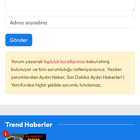
Gönder
Yorum yazarak
topluluk kurallarımızı
kabul etmiş
bulunuyor ve tüm sorumluluğu üstleniyorsunuz. Yazılan
yorumlardan Aydın Haber, Son Dakika Aydın Haberleri |
Yeni Kıroba hiçbir şekilde sorumlu tutulamaz.
Trend Haberler
1