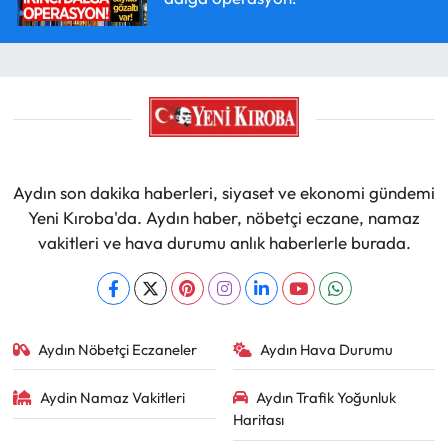
Aydın son dakika haberleri, siyaset ve ekonomi gündemi
Yeni Kıroba'da. Aydın haber, nöbetçi eczane, namaz
vakitleri ve hava durumu anlık haberlerle burada.
Aydın Nöbetçi Eczaneler
Aydın Hava Durumu
Aydin Namaz Vakitleri
Aydın Trafik Yoğunluk
Haritası