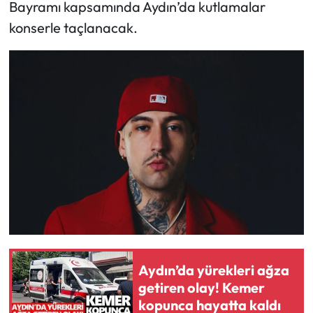
Bayramı kapsamında Aydın’da kutlamalar
konserle taçlanacak.
Aydın’da yürekleri ağza
getiren olay! Kemer
kopunca hayatta kaldı