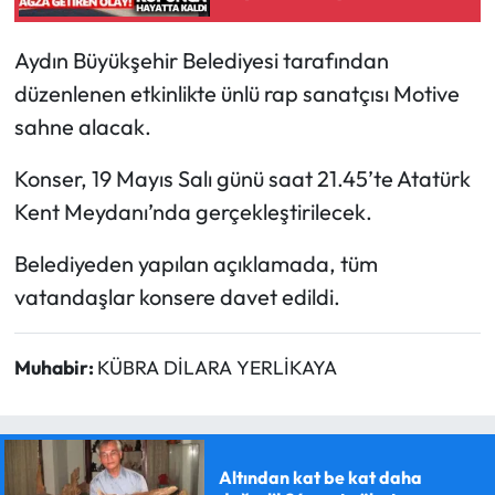
Aydın Büyükşehir Belediyesi tarafından
düzenlenen etkinlikte ünlü rap sanatçısı Motive
sahne alacak.
Konser, 19 Mayıs Salı günü saat 21.45’te Atatürk
Kent Meydanı’nda gerçekleştirilecek.
Belediyeden yapılan açıklamada, tüm
vatandaşlar konsere davet edildi.
Muhabir:
KÜBRA DİLARA YERLİKAYA
Altından kat be kat daha