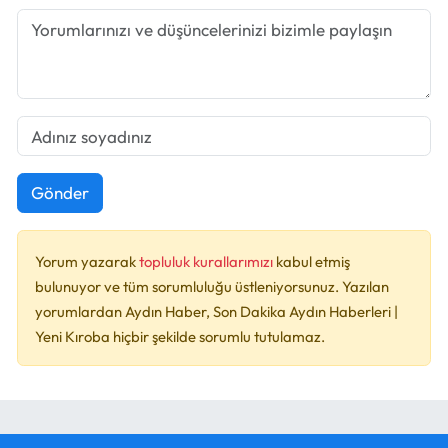
Gönder
Yorum yazarak
topluluk kurallarımızı
kabul etmiş
bulunuyor ve tüm sorumluluğu üstleniyorsunuz. Yazılan
yorumlardan Aydın Haber, Son Dakika Aydın Haberleri |
Yeni Kıroba hiçbir şekilde sorumlu tutulamaz.