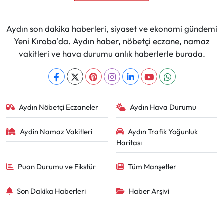
Aydın son dakika haberleri, siyaset ve ekonomi gündemi
Yeni Kıroba'da. Aydın haber, nöbetçi eczane, namaz
vakitleri ve hava durumu anlık haberlerle burada.
Aydın Nöbetçi Eczaneler
Aydın Hava Durumu
Aydin Namaz Vakitleri
Aydın Trafik Yoğunluk
Haritası
Puan Durumu ve Fikstür
Tüm Manşetler
Son Dakika Haberleri
Haber Arşivi