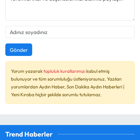
Gönder
Yorum yazarak
topluluk kurallarımızı
kabul etmiş
bulunuyor ve tüm sorumluluğu üstleniyorsunuz. Yazılan
yorumlardan Aydın Haber, Son Dakika Aydın Haberleri |
Yeni Kıroba hiçbir şekilde sorumlu tutulamaz.
Trend Haberler