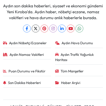
Aydın son dakika haberleri, siyaset ve ekonomi gündemi
Yeni Kıroba'da. Aydın haber, nöbetçi eczane, namaz
vakitleri ve hava durumu anlık haberlerle burada.
Aydın Nöbetçi Eczaneler
Aydın Hava Durumu
Aydin Namaz Vakitleri
Aydın Trafik Yoğunluk
Haritası
Puan Durumu ve Fikstür
Tüm Manşetler
Son Dakika Haberleri
Haber Arşivi