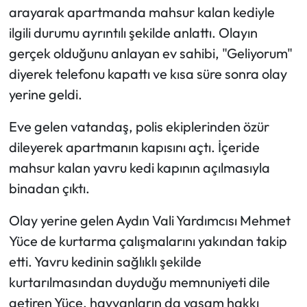
arayarak apartmanda mahsur kalan kediyle
ilgili durumu ayrıntılı şekilde anlattı. Olayın
gerçek olduğunu anlayan ev sahibi, "Geliyorum"
diyerek telefonu kapattı ve kısa süre sonra olay
yerine geldi.
Eve gelen vatandaş, polis ekiplerinden özür
dileyerek apartmanın kapısını açtı. İçeride
mahsur kalan yavru kedi kapının açılmasıyla
binadan çıktı.
Olay yerine gelen Aydın Vali Yardımcısı Mehmet
Yüce de kurtarma çalışmalarını yakından takip
etti. Yavru kedinin sağlıklı şekilde
kurtarılmasından duyduğu memnuniyeti dile
getiren Yüce, hayvanların da yaşam hakkı