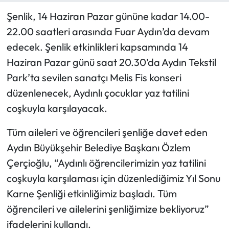
Şenlik, 14 Haziran Pazar gününe kadar 14.00-
22.00 saatleri arasında Fuar Aydın’da devam
edecek. Şenlik etkinlikleri kapsamında 14
Haziran Pazar günü saat 20.30’da Aydın Tekstil
Park’ta sevilen sanatçı Melis Fis konseri
düzenlenecek, Aydınlı çocuklar yaz tatilini
coşkuyla karşılayacak.
Tüm aileleri ve öğrencileri şenliğe davet eden
Aydın Büyükşehir Belediye Başkanı Özlem
Çerçioğlu, “Aydınlı öğrencilerimizin yaz tatilini
coşkuyla karşılaması için düzenlediğimiz Yıl Sonu
Karne Şenliği etkinliğimiz başladı. Tüm
öğrencileri ve ailelerini şenliğimize bekliyoruz”
ifadelerini kullandı.