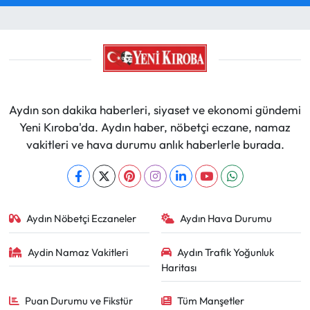
Aydın son dakika haberleri, siyaset ve ekonomi gündemi
Yeni Kıroba'da. Aydın haber, nöbetçi eczane, namaz
vakitleri ve hava durumu anlık haberlerle burada.
Aydın Nöbetçi Eczaneler
Aydın Hava Durumu
Aydin Namaz Vakitleri
Aydın Trafik Yoğunluk
Haritası
Puan Durumu ve Fikstür
Tüm Manşetler