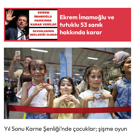
Ekrem İmamoğlu ve
tutuklu 53 sanık
hakkında karar
Yıl Sonu Karne Şenliği’nde çocuklar; şişme oyun