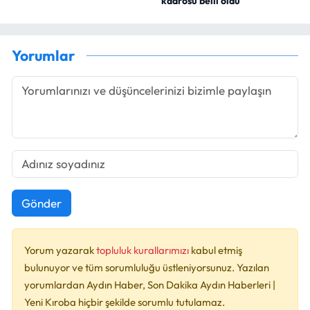
kadrosu belli oldu
Yorumlar
Gönder
Yorum yazarak
topluluk kurallarımızı
kabul etmiş
bulunuyor ve tüm sorumluluğu üstleniyorsunuz. Yazılan
yorumlardan Aydın Haber, Son Dakika Aydın Haberleri |
Yeni Kıroba hiçbir şekilde sorumlu tutulamaz.