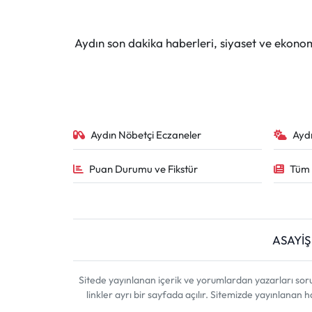
Aydın son dakika haberleri, siyaset ve ekono
Aydın Nöbetçi Eczaneler
Ayd
Puan Durumu ve Fikstür
Tüm 
ASAYİŞ
Sitede yayınlanan içerik ve yorumlardan yazarları sor
linkler ayrı bir sayfada açılır. Sitemizde yayınlanan