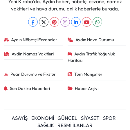
Yeni Kıroba'da. Aydın haber, nöbetçi eczane, namaz
vakitleri ve hava durumu anlık haberlerle burada.
Aydın Nöbetçi Eczaneler
Aydın Hava Durumu
Aydin Namaz Vakitleri
Aydın Trafik Yoğunluk
Haritası
Puan Durumu ve Fikstür
Tüm Manşetler
Son Dakika Haberleri
Haber Arşivi
ASAYİŞ
EKONOMİ
GÜNCEL
SİYASET
SPOR
SAĞLIK
RESMİ İLANLAR