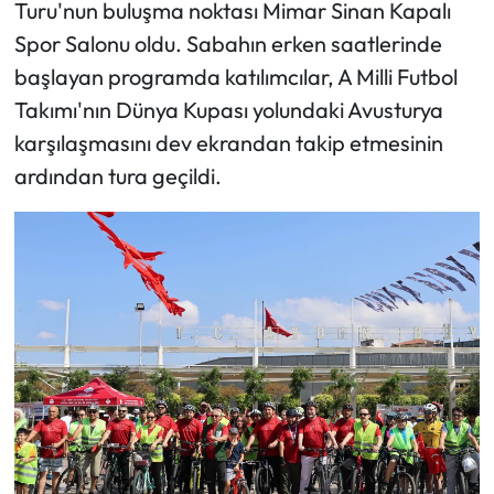
Turu'nun buluşma noktası Mimar Sinan Kapalı
Spor Salonu oldu. Sabahın erken saatlerinde
başlayan programda katılımcılar, A Milli Futbol
Takımı'nın Dünya Kupası yolundaki Avusturya
karşılaşmasını dev ekrandan takip etmesinin
ardından tura geçildi.