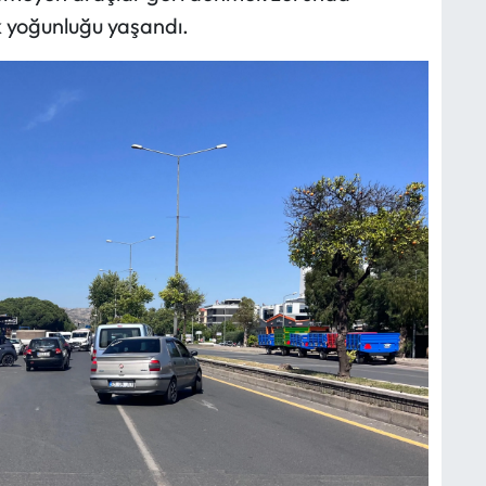
 yoğunluğu yaşandı.