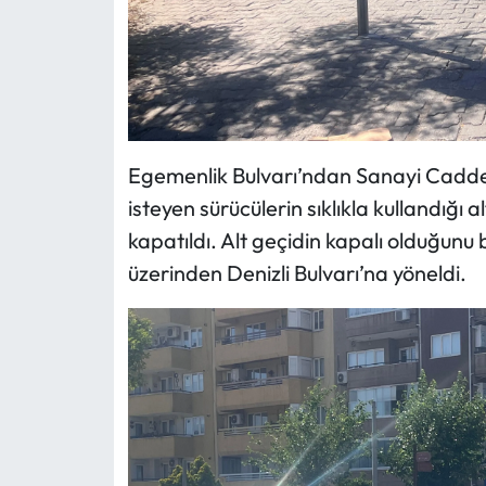
Egemenlik Bulvarı’ndan Sanayi Cadde
isteyen sürücülerin sıklıkla kullandığı 
kapatıldı. Alt geçidin kapalı olduğunu
üzerinden Denizli Bulvarı’na yöneldi.