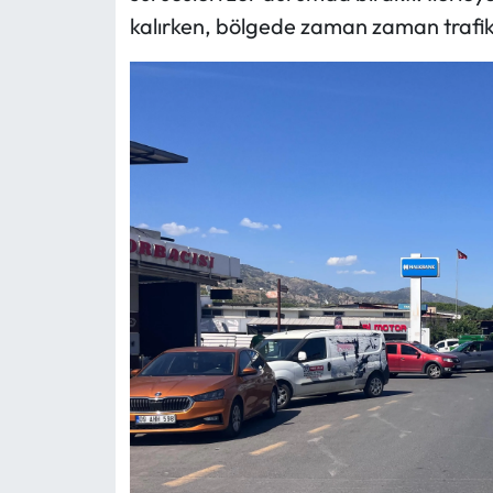
kalırken, bölgede zaman zaman trafik