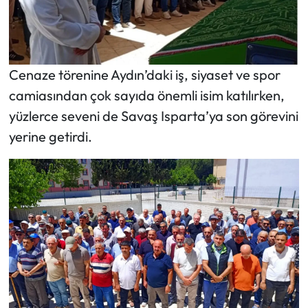
Cenaze törenine Aydın’daki iş, siyaset ve spor
camiasından çok sayıda önemli isim katılırken,
yüzlerce seveni de Savaş Isparta’ya son görevini
yerine getirdi.