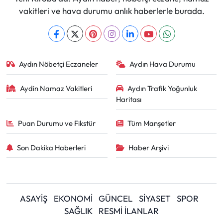
vakitleri ve hava durumu anlık haberlerle burada.
Aydın Nöbetçi Eczaneler
Aydın Hava Durumu
Aydin Namaz Vakitleri
Aydın Trafik Yoğunluk
Haritası
Puan Durumu ve Fikstür
Tüm Manşetler
Son Dakika Haberleri
Haber Arşivi
ASAYİŞ
EKONOMİ
GÜNCEL
SİYASET
SPOR
SAĞLIK
RESMİ İLANLAR