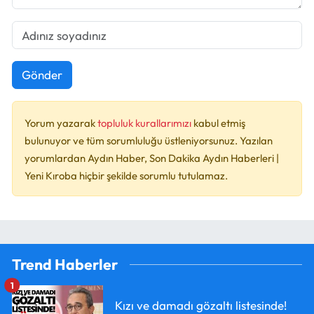
Gönder
Yorum yazarak
topluluk kurallarımızı
kabul etmiş
bulunuyor ve tüm sorumluluğu üstleniyorsunuz. Yazılan
yorumlardan Aydın Haber, Son Dakika Aydın Haberleri |
Yeni Kıroba hiçbir şekilde sorumlu tutulamaz.
Trend Haberler
1
Kızı ve damadı gözaltı listesinde!