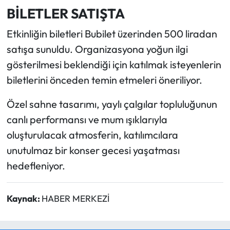
BİLETLER SATIŞTA
Etkinliğin biletleri Bubilet üzerinden 500 liradan
satışa sunuldu. Organizasyona yoğun ilgi
gösterilmesi beklendiği için katılmak isteyenlerin
biletlerini önceden temin etmeleri öneriliyor.
Özel sahne tasarımı, yaylı çalgılar topluluğunun
canlı performansı ve mum ışıklarıyla
oluşturulacak atmosferin, katılımcılara
unutulmaz bir konser gecesi yaşatması
hedefleniyor.
Kaynak:
HABER MERKEZİ