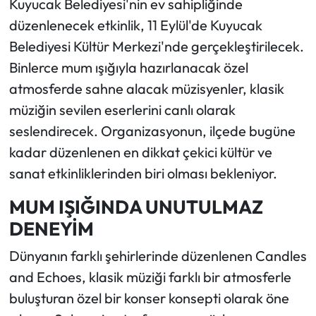
Kuyucak Belediyesi'nin ev sahipliğinde
düzenlenecek etkinlik, 11 Eylül'de Kuyucak
Belediyesi Kültür Merkezi'nde gerçekleştirilecek.
Binlerce mum ışığıyla hazırlanacak özel
atmosferde sahne alacak müzisyenler, klasik
müziğin sevilen eserlerini canlı olarak
seslendirecek. Organizasyonun, ilçede bugüne
kadar düzenlenen en dikkat çekici kültür ve
sanat etkinliklerinden biri olması bekleniyor.
MUM IŞIĞINDA UNUTULMAZ
DENEYİM
Dünyanın farklı şehirlerinde düzenlenen Candles
and Echoes, klasik müziği farklı bir atmosferle
buluşturan özel bir konser konsepti olarak öne