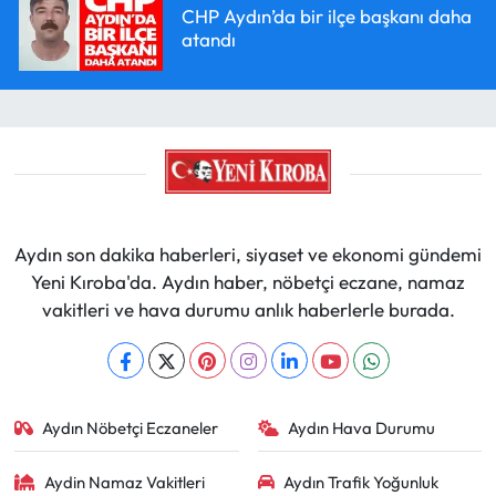
CHP Aydın’da bir ilçe başkanı daha
atandı
Aydın son dakika haberleri, siyaset ve ekonomi gündemi
Yeni Kıroba'da. Aydın haber, nöbetçi eczane, namaz
vakitleri ve hava durumu anlık haberlerle burada.
Aydın Nöbetçi Eczaneler
Aydın Hava Durumu
Aydin Namaz Vakitleri
Aydın Trafik Yoğunluk