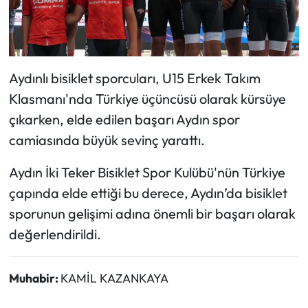
Aydınlı bisiklet sporcuları, U15 Erkek Takım
Klasmanı'nda Türkiye üçüncüsü olarak kürsüye
çıkarken, elde edilen başarı Aydın spor
camiasında büyük sevinç yarattı.
Aydın İki Teker Bisiklet Spor Kulübü'nün Türkiye
çapında elde ettiği bu derece, Aydın’da bisiklet
sporunun gelişimi adına önemli bir başarı olarak
değerlendirildi.
Muhabir:
KAMİL KAZANKAYA