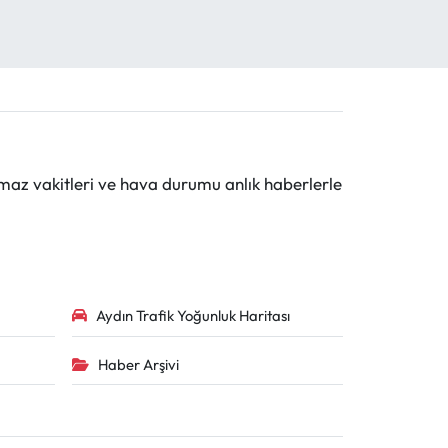
maz vakitleri ve hava durumu anlık haberlerle
Aydın Trafik Yoğunluk Haritası
Haber Arşivi