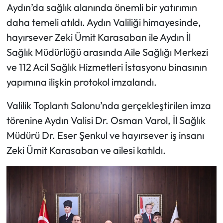
Aydın’da sağlık alanında önemli bir yatırımın
daha temeli atıldı. Aydın Valiliği himayesinde,
hayırsever Zeki Ümit Karasaban ile Aydın İl
Sağlık Müdürlüğü arasında Aile Sağlığı Merkezi
ve 112 Acil Sağlık Hizmetleri İstasyonu binasının
yapımına ilişkin protokol imzalandı.
Valilik Toplantı Salonu’nda gerçekleştirilen imza
törenine Aydın Valisi Dr. Osman Varol, İl Sağlık
Müdürü Dr. Eser Şenkul ve hayırsever iş insanı
Zeki Ümit Karasaban ve ailesi katıldı.