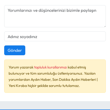
Gönder
Yorum yazarak
topluluk kurallarımızı
kabul etmiş
bulunuyor ve tüm sorumluluğu üstleniyorsunuz. Yazılan
yorumlardan Aydın Haber, Son Dakika Aydın Haberleri |
Yeni Kıroba hiçbir şekilde sorumlu tutulamaz.