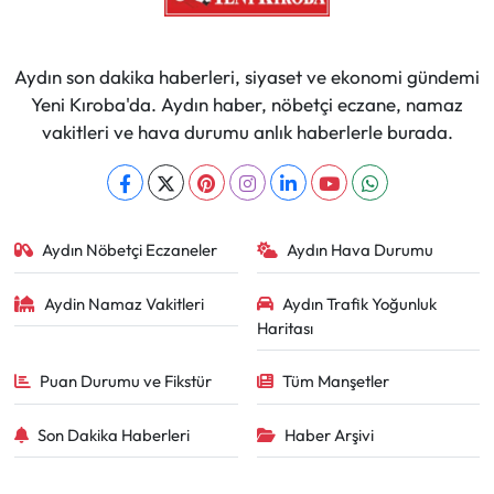
Aydın son dakika haberleri, siyaset ve ekonomi gündemi
Yeni Kıroba'da. Aydın haber, nöbetçi eczane, namaz
vakitleri ve hava durumu anlık haberlerle burada.
Aydın Nöbetçi Eczaneler
Aydın Hava Durumu
Aydin Namaz Vakitleri
Aydın Trafik Yoğunluk
Haritası
Puan Durumu ve Fikstür
Tüm Manşetler
Son Dakika Haberleri
Haber Arşivi