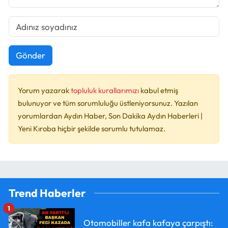
Gönder
Yorum yazarak
topluluk kurallarımızı
kabul etmiş
bulunuyor ve tüm sorumluluğu üstleniyorsunuz. Yazılan
yorumlardan Aydın Haber, Son Dakika Aydın Haberleri |
Yeni Kıroba hiçbir şekilde sorumlu tutulamaz.
Trend Haberler
1
Otomobiller kafa kafaya çarpıştı: