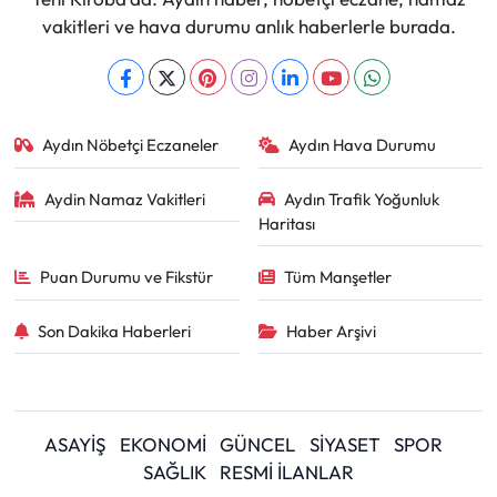
vakitleri ve hava durumu anlık haberlerle burada.
Aydın Nöbetçi Eczaneler
Aydın Hava Durumu
Aydin Namaz Vakitleri
Aydın Trafik Yoğunluk
Haritası
Puan Durumu ve Fikstür
Tüm Manşetler
Son Dakika Haberleri
Haber Arşivi
ASAYİŞ
EKONOMİ
GÜNCEL
SİYASET
SPOR
SAĞLIK
RESMİ İLANLAR