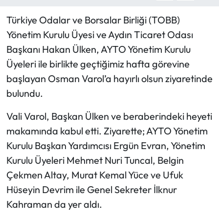
Türkiye Odalar ve Borsalar Birliği (TOBB)
Yönetim Kurulu Üyesi ve Aydın Ticaret Odası
Başkanı Hakan Ülken, AYTO Yönetim Kurulu
Üyeleri ile birlikte geçtiğimiz hafta görevine
başlayan Osman Varol’a hayırlı olsun ziyaretinde
bulundu.
Vali Varol, Başkan Ülken ve beraberindeki heyeti
makamında kabul etti. Ziyarette; AYTO Yönetim
Kurulu Başkan Yardımcısı Ergün Evran, Yönetim
Kurulu Üyeleri Mehmet Nuri Tuncal, Belgin
Çekmen Altay, Murat Kemal Yüce ve Ufuk
Hüseyin Devrim ile Genel Sekreter İlknur
Kahraman da yer aldı.