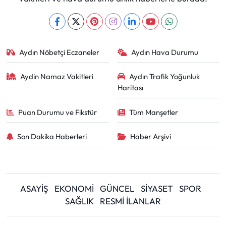
Aydın Nöbetçi Eczaneler
Aydın Hava Durumu
Aydin Namaz Vakitleri
Aydın Trafik Yoğunluk
Haritası
Puan Durumu ve Fikstür
Tüm Manşetler
Son Dakika Haberleri
Haber Arşivi
ASAYİŞ
EKONOMİ
GÜNCEL
SİYASET
SPOR
SAĞLIK
RESMİ İLANLAR