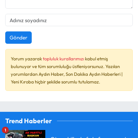
Gönder
Yorum yazarak
topluluk kurallarımızı
kabul etmiş
bulunuyor ve tüm sorumluluğu üstleniyorsunuz. Yazılan
yorumlardan Aydın Haber, Son Dakika Aydın Haberleri |
Yeni Kıroba hiçbir şekilde sorumlu tutulamaz.
Trend Haberler
1