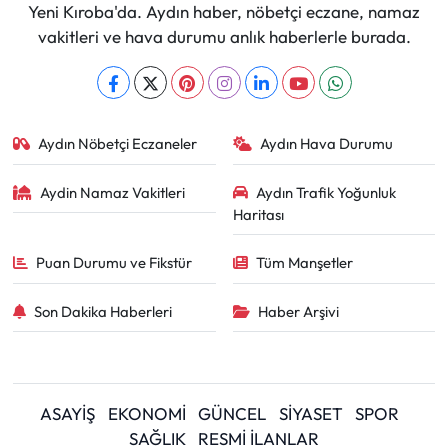
Yeni Kıroba'da. Aydın haber, nöbetçi eczane, namaz
vakitleri ve hava durumu anlık haberlerle burada.
Aydın Nöbetçi Eczaneler
Aydın Hava Durumu
Aydin Namaz Vakitleri
Aydın Trafik Yoğunluk
Haritası
Puan Durumu ve Fikstür
Tüm Manşetler
Son Dakika Haberleri
Haber Arşivi
ASAYİŞ
EKONOMİ
GÜNCEL
SİYASET
SPOR
SAĞLIK
RESMİ İLANLAR