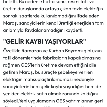
belirtti. Bu nedenle hafta sonu, resmi tatil ve
üretim duruşlarında ortaya çıkan fazla elektriğin
sonraki saatlerde kullanılamadığını ifade eden
Maraş, sanayicilerin kendi ürettiği enerjiden tam
anlamıyla faydalanamadığını kaydetti.
"GELİR KAYBI YAŞIYORLAR"
Özellikle Ramazan ve Kurban Bayramı gibi uzun
tatil dönemlerinde fabrikaların kapalı olmasına
rağmen GES’lerin üretime devam ettiğini dile
getiren Maraş, bu süreçte şebekeye verilen
elektriğin mahsuplaştırılamaması nedeniyle
sanayicilerin hem gelir kaybı yaşadığını hem de
yeniden elektrik satın almak zorunda kaldığını
söyledi.Yeni uygulamanın GES yatırımlarının geri