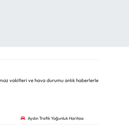
maz vakitleri ve hava durumu anlık haberlerle
Aydın Trafik Yoğunluk Haritası