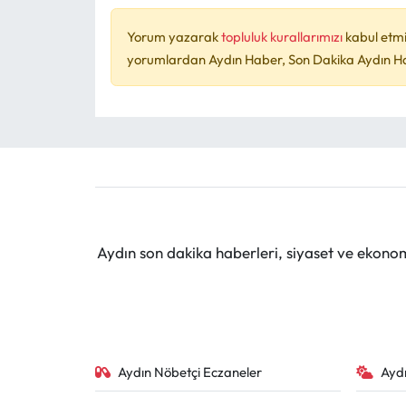
Yorum yazarak
topluluk kurallarımızı
kabul etmi
yorumlardan Aydın Haber, Son Dakika Aydın Habe
Aydın son dakika haberleri, siyaset ve ekono
Aydın Nöbetçi Eczaneler
Ayd