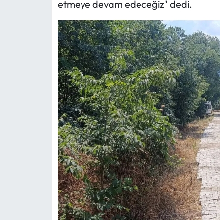
etmeye devam edeceğiz" dedi.