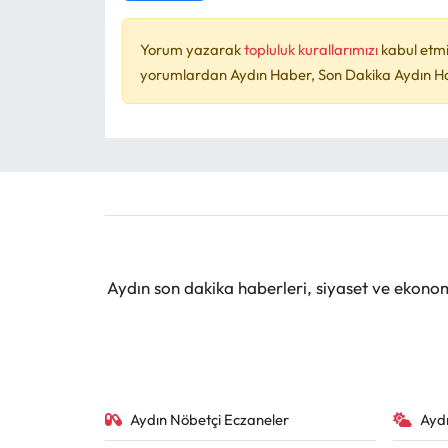
Yorum yazarak
topluluk kurallarımızı
kabul etmi
yorumlardan Aydın Haber, Son Dakika Aydın Habe
Aydın son dakika haberleri, siyaset ve ekono
Aydın Nöbetçi Eczaneler
Ayd