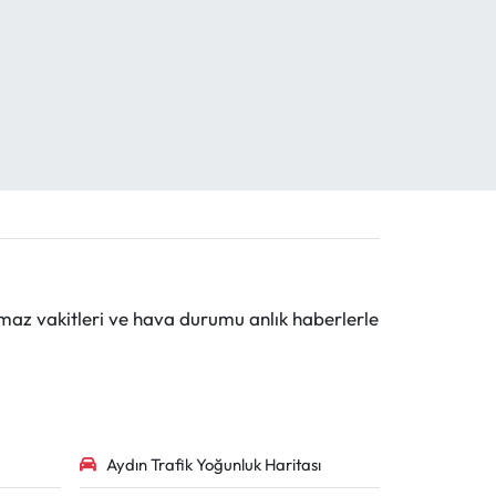
maz vakitleri ve hava durumu anlık haberlerle
Aydın Trafik Yoğunluk Haritası