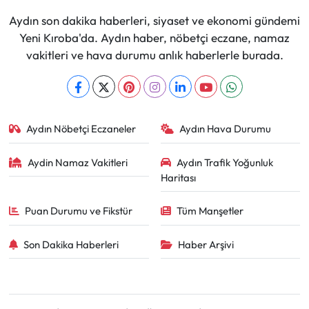
Aydın son dakika haberleri, siyaset ve ekonomi gündemi
Yeni Kıroba'da. Aydın haber, nöbetçi eczane, namaz
vakitleri ve hava durumu anlık haberlerle burada.
Aydın Nöbetçi Eczaneler
Aydın Hava Durumu
Aydin Namaz Vakitleri
Aydın Trafik Yoğunluk
Haritası
Puan Durumu ve Fikstür
Tüm Manşetler
Son Dakika Haberleri
Haber Arşivi