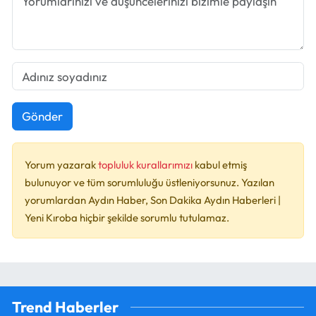
Gönder
Yorum yazarak
topluluk kurallarımızı
kabul etmiş
bulunuyor ve tüm sorumluluğu üstleniyorsunuz. Yazılan
yorumlardan Aydın Haber, Son Dakika Aydın Haberleri |
Yeni Kıroba hiçbir şekilde sorumlu tutulamaz.
Trend Haberler