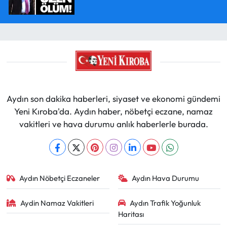
Aydın son dakika haberleri, siyaset ve ekonomi gündemi
Yeni Kıroba'da. Aydın haber, nöbetçi eczane, namaz
vakitleri ve hava durumu anlık haberlerle burada.
Aydın Nöbetçi Eczaneler
Aydın Hava Durumu
Aydin Namaz Vakitleri
Aydın Trafik Yoğunluk
Haritası