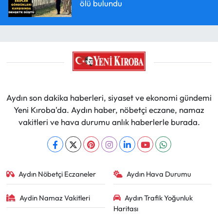
ölü bulundu
Aydın son dakika haberleri, siyaset ve ekonomi gündemi
Yeni Kıroba'da. Aydın haber, nöbetçi eczane, namaz
vakitleri ve hava durumu anlık haberlerle burada.
Aydın Nöbetçi Eczaneler
Aydın Hava Durumu
Aydin Namaz Vakitleri
Aydın Trafik Yoğunluk
Haritası