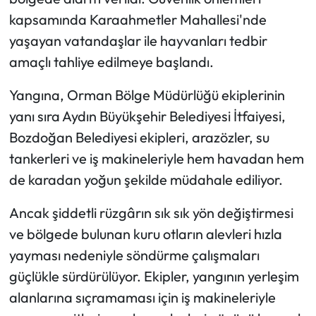
kapsamında Karaahmetler Mahallesi'nde
yaşayan vatandaşlar ile hayvanları tedbir
amaçlı tahliye edilmeye başlandı.
Yangına, Orman Bölge Müdürlüğü ekiplerinin
yanı sıra Aydın Büyükşehir Belediyesi İtfaiyesi,
Bozdoğan Belediyesi ekipleri, arazözler, su
tankerleri ve iş makineleriyle hem havadan hem
de karadan yoğun şekilde müdahale ediliyor.
Ancak şiddetli rüzgârın sık sık yön değiştirmesi
ve bölgede bulunan kuru otların alevleri hızla
yayması nedeniyle söndürme çalışmaları
güçlükle sürdürülüyor. Ekipler, yangının yerleşim
alanlarına sıçramaması için iş makineleriyle