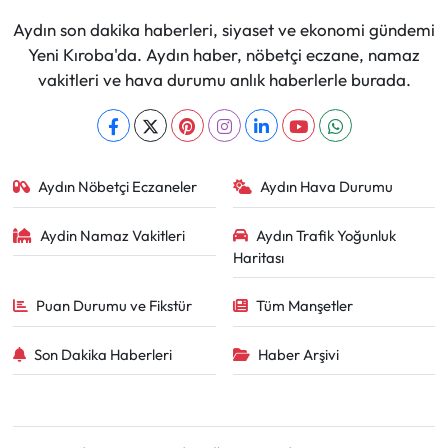
Aydın son dakika haberleri, siyaset ve ekonomi gündemi
Yeni Kıroba'da. Aydın haber, nöbetçi eczane, namaz
vakitleri ve hava durumu anlık haberlerle burada.
Aydın Nöbetçi Eczaneler
Aydın Hava Durumu
Aydin Namaz Vakitleri
Aydın Trafik Yoğunluk
Haritası
Puan Durumu ve Fikstür
Tüm Manşetler
Son Dakika Haberleri
Haber Arşivi