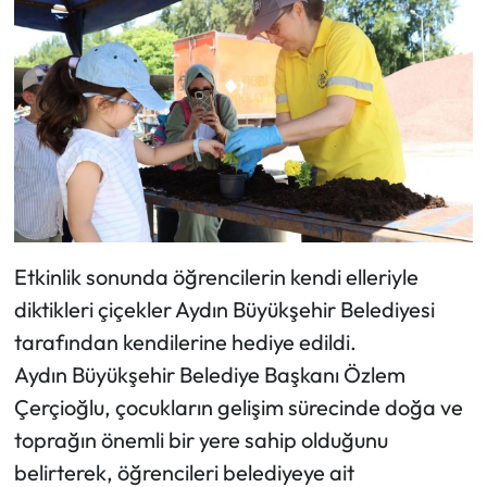
Etkinlik sonunda öğrencilerin kendi elleriyle
diktikleri çiçekler Aydın Büyükşehir Belediyesi
tarafından kendilerine hediye edildi.
Aydın Büyükşehir Belediye Başkanı Özlem
Çerçioğlu, çocukların gelişim sürecinde doğa ve
toprağın önemli bir yere sahip olduğunu
belirterek, öğrencileri belediyeye ait