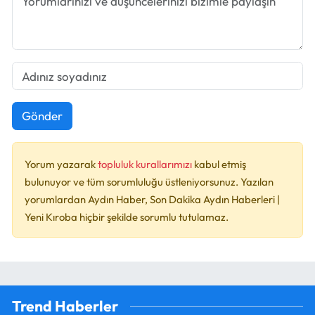
Gönder
Yorum yazarak
topluluk kurallarımızı
kabul etmiş
bulunuyor ve tüm sorumluluğu üstleniyorsunuz. Yazılan
yorumlardan Aydın Haber, Son Dakika Aydın Haberleri |
Yeni Kıroba hiçbir şekilde sorumlu tutulamaz.
Trend Haberler