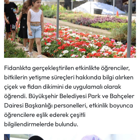
Fidanlıkta gerçekleştirilen etkinlikte öğrenciler,
bitkilerin yetişme süreçleri hakkında bilgi alırken
çiçek ve fidan dikimini de uygulamalı olarak
öğrendi. Büyükşehir Belediyesi Park ve Bahçeler
Dairesi Başkanlığı personelleri, etkinlik boyunca
öğrencilere eşlik ederek çeşitli
bilgilendirmelerde bulundu.