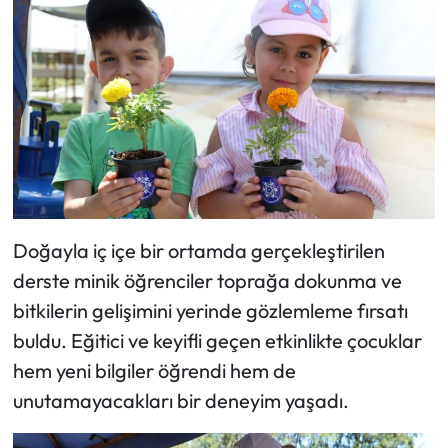
Doğayla iç içe bir ortamda gerçekleştirilen
derste minik öğrenciler toprağa dokunma ve
bitkilerin gelişimini yerinde gözlemleme fırsatı
buldu. Eğitici ve keyifli geçen etkinlikte çocuklar
hem yeni bilgiler öğrendi hem de
unutamayacakları bir deneyim yaşadı.