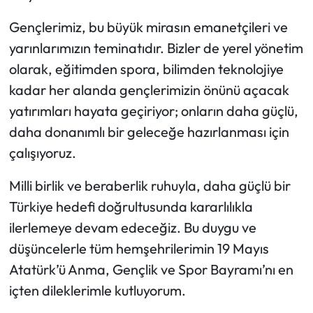
Gençlerimiz, bu büyük mirasın emanetçileri ve
yarınlarımızın teminatıdır. Bizler de yerel yönetim
olarak, eğitimden spora, bilimden teknolojiye
kadar her alanda gençlerimizin önünü açacak
yatırımları hayata geçiriyor; onların daha güçlü,
daha donanımlı bir geleceğe hazırlanması için
çalışıyoruz.
Milli birlik ve beraberlik ruhuyla, daha güçlü bir
Türkiye hedefi doğrultusunda kararlılıkla
ilerlemeye devam edeceğiz. Bu duygu ve
düşüncelerle tüm hemşehrilerimin 19 Mayıs
Atatürk’ü Anma, Gençlik ve Spor Bayramı’nı en
içten dileklerimle kutluyorum.