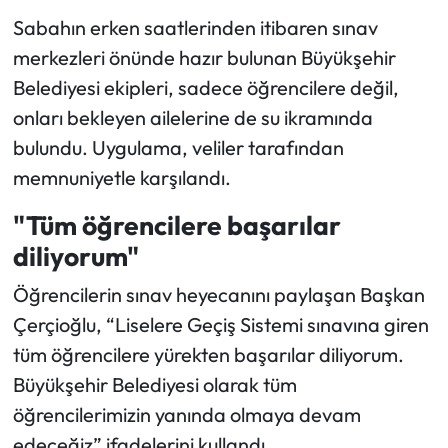
Sabahın erken saatlerinden itibaren sınav
merkezleri önünde hazır bulunan Büyükşehir
Belediyesi ekipleri, sadece öğrencilere değil,
onları bekleyen ailelerine de su ikramında
bulundu. Uygulama, veliler tarafından
memnuniyetle karşılandı.
"Tüm öğrencilere başarılar
diliyorum"
Öğrencilerin sınav heyecanını paylaşan Başkan
Çerçioğlu, “Liselere Geçiş Sistemi sınavına giren
tüm öğrencilere yürekten başarılar diliyorum.
Büyükşehir Belediyesi olarak tüm
öğrencilerimizin yanında olmaya devam
edeceğiz” ifadelerini kullandı.