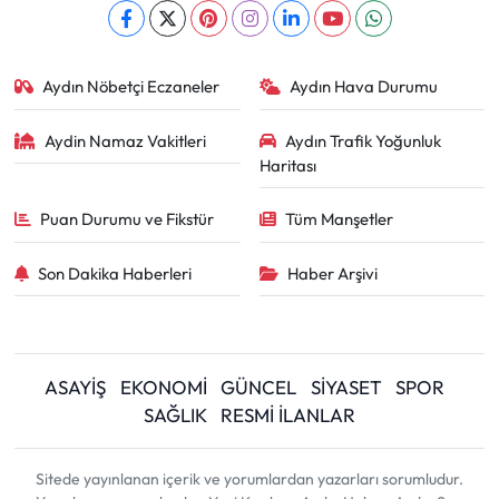
Aydın Nöbetçi Eczaneler
Aydın Hava Durumu
Aydin Namaz Vakitleri
Aydın Trafik Yoğunluk
Haritası
Puan Durumu ve Fikstür
Tüm Manşetler
Son Dakika Haberleri
Haber Arşivi
ASAYİŞ
EKONOMİ
GÜNCEL
SİYASET
SPOR
SAĞLIK
RESMİ İLANLAR
Sitede yayınlanan içerik ve yorumlardan yazarları sorumludur.