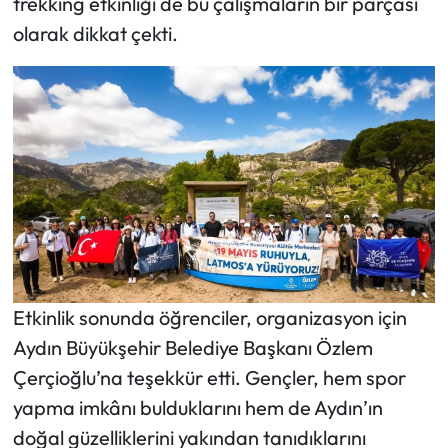
trekking etkinliği de bu çalışmaların bir parçası
olarak dikkat çekti.
Etkinlik sonunda öğrenciler, organizasyon için
Aydın Büyükşehir Belediye Başkanı Özlem
Çerçioğlu’na teşekkür etti. Gençler, hem spor
yapma imkânı bulduklarını hem de Aydın’ın
doğal güzelliklerini yakından tanıdıklarını