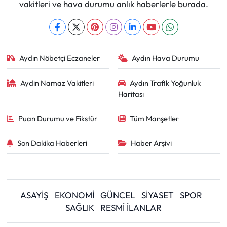
vakitleri ve hava durumu anlık haberlerle burada.
Aydın Nöbetçi Eczaneler
Aydın Hava Durumu
Aydin Namaz Vakitleri
Aydın Trafik Yoğunluk
Haritası
Puan Durumu ve Fikstür
Tüm Manşetler
Son Dakika Haberleri
Haber Arşivi
ASAYİŞ
EKONOMİ
GÜNCEL
SİYASET
SPOR
SAĞLIK
RESMİ İLANLAR