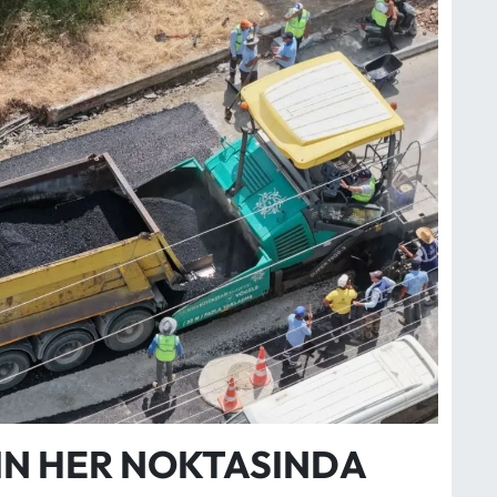
IN HER NOKTASINDA