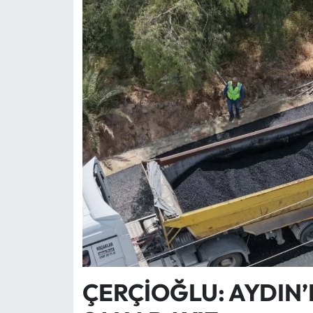
ÇERÇİOĞLU: AYDIN’