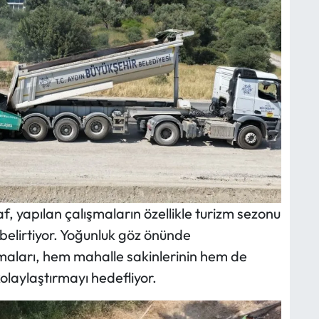
 yapılan çalışmaların özellikle turizm sezonu
belirtiyor. Yoğunluk göz önünde
maları, hem mahalle sakinlerinin hem de
kolaylaştırmayı hedefliyor.