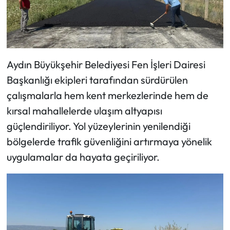
Aydın Büyükşehir Belediyesi Fen İşleri Dairesi
Başkanlığı ekipleri tarafından sürdürülen
çalışmalarla hem kent merkezlerinde hem de
kırsal mahallelerde ulaşım altyapısı
güçlendiriliyor. Yol yüzeylerinin yenilendiği
bölgelerde trafik güvenliğini artırmaya yönelik
uygulamalar da hayata geçiriliyor.