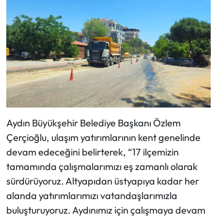
Aydın Büyükşehir Belediye Başkanı Özlem
Çerçioğlu, ulaşım yatırımlarının kent genelinde
devam edeceğini belirterek, “17 ilçemizin
tamamında çalışmalarımızı eş zamanlı olarak
sürdürüyoruz. Altyapıdan üstyapıya kadar her
alanda yatırımlarımızı vatandaşlarımızla
buluşturuyoruz. Aydınımız için çalışmaya devam