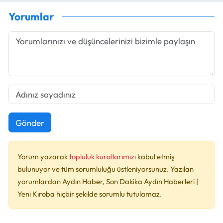
Yorumlar
Gönder
Yorum yazarak
topluluk kurallarımızı
kabul etmiş
bulunuyor ve tüm sorumluluğu üstleniyorsunuz. Yazılan
yorumlardan Aydın Haber, Son Dakika Aydın Haberleri |
Yeni Kıroba hiçbir şekilde sorumlu tutulamaz.