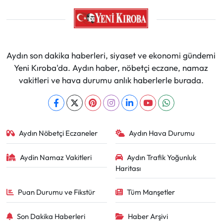
Aydın son dakika haberleri, siyaset ve ekonomi gündemi
Yeni Kıroba'da. Aydın haber, nöbetçi eczane, namaz
vakitleri ve hava durumu anlık haberlerle burada.
Aydın Nöbetçi Eczaneler
Aydın Hava Durumu
Aydin Namaz Vakitleri
Aydın Trafik Yoğunluk
Haritası
Puan Durumu ve Fikstür
Tüm Manşetler
Son Dakika Haberleri
Haber Arşivi