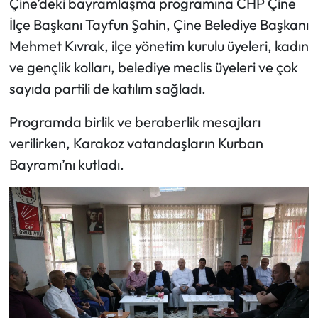
Çine’deki bayramlaşma programına CHP Çine
İlçe Başkanı Tayfun Şahin, Çine Belediye Başkanı
Mehmet Kıvrak, ilçe yönetim kurulu üyeleri, kadın
ve gençlik kolları, belediye meclis üyeleri ve çok
sayıda partili de katılım sağladı.
Programda birlik ve beraberlik mesajları
verilirken, Karakoz vatandaşların Kurban
Bayramı’nı kutladı.