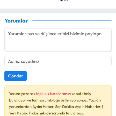
Yorumlar
Gönder
Yorum yazarak
topluluk kurallarımızı
kabul etmiş
bulunuyor ve tüm sorumluluğu üstleniyorsunuz. Yazılan
yorumlardan Aydın Haber, Son Dakika Aydın Haberleri |
Yeni Kıroba hiçbir şekilde sorumlu tutulamaz.