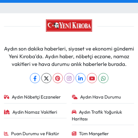
Aydın son dakika haberleri, siyaset ve ekonomi gündemi
Yeni Kıroba'da. Aydın haber, nöbetçi eczane, namaz
vakitleri ve hava durumu anlık haberlerle burada.
Aydın Nöbetçi Eczaneler
Aydın Hava Durumu
Aydin Namaz Vakitleri
Aydın Trafik Yoğunluk
Haritası
Puan Durumu ve Fikstür
Tüm Manşetler