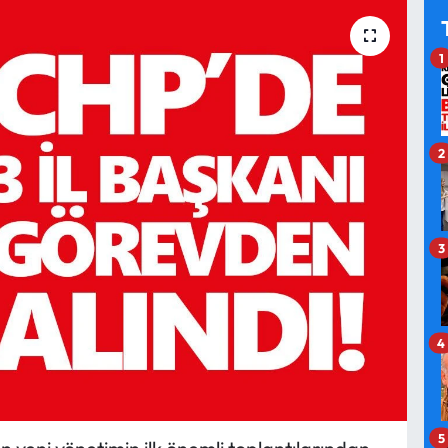
1
2
3
4
5