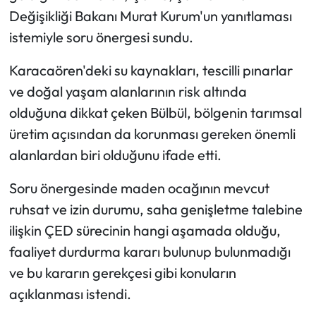
Değişikliği Bakanı Murat Kurum'un yanıtlaması
istemiyle soru önergesi sundu.
Karacaören'deki su kaynakları, tescilli pınarlar
ve doğal yaşam alanlarının risk altında
olduğuna dikkat çeken Bülbül, bölgenin tarımsal
üretim açısından da korunması gereken önemli
alanlardan biri olduğunu ifade etti.
Soru önergesinde maden ocağının mevcut
ruhsat ve izin durumu, saha genişletme talebine
ilişkin ÇED sürecinin hangi aşamada olduğu,
faaliyet durdurma kararı bulunup bulunmadığı
ve bu kararın gerekçesi gibi konuların
açıklanması istendi.