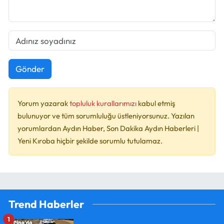
Gönder
Yorum yazarak
topluluk kurallarımızı
kabul etmiş
bulunuyor ve tüm sorumluluğu üstleniyorsunuz. Yazılan
yorumlardan Aydın Haber, Son Dakika Aydın Haberleri |
Yeni Kıroba hiçbir şekilde sorumlu tutulamaz.
Trend Haberler
1