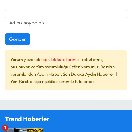
Gönder
Yorum yazarak
topluluk kurallarımızı
kabul etmiş
bulunuyor ve tüm sorumluluğu üstleniyorsunuz. Yazılan
yorumlardan Aydın Haber, Son Dakika Aydın Haberleri |
Yeni Kıroba hiçbir şekilde sorumlu tutulamaz.
Trend Haberler
1