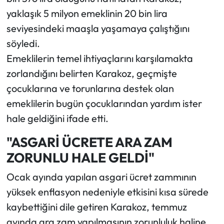
yaklaşık 5 milyon emeklinin 20 bin lira
seviyesindeki maaşla yaşamaya çalıştığını
söyledi.
Emeklilerin temel ihtiyaçlarını karşılamakta
zorlandığını belirten Karakoz, geçmişte
çocuklarına ve torunlarına destek olan
emeklilerin bugün çocuklarından yardım ister
hale geldiğini ifade etti.
"ASGARİ ÜCRETE ARA ZAM
ZORUNLU HALE GELDİ"
Ocak ayında yapılan asgari ücret zammının
yüksek enflasyon nedeniyle etkisini kısa sürede
kaybettiğini dile getiren Karakoz, temmuz
ayında ara zam yapılmasının zorunluluk haline