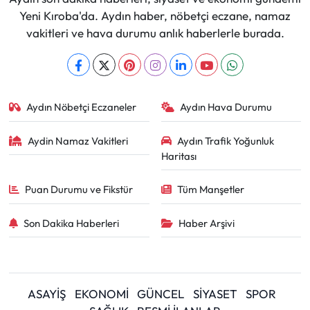
Yeni Kıroba'da. Aydın haber, nöbetçi eczane, namaz
vakitleri ve hava durumu anlık haberlerle burada.
Aydın Nöbetçi Eczaneler
Aydın Hava Durumu
Aydin Namaz Vakitleri
Aydın Trafik Yoğunluk
Haritası
Puan Durumu ve Fikstür
Tüm Manşetler
Son Dakika Haberleri
Haber Arşivi
ASAYİŞ
EKONOMİ
GÜNCEL
SİYASET
SPOR