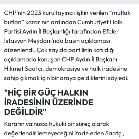
CHP’nin 2023 kurultayına ilişkin verilen “mutlak
butlan” kararının ardından Cumhuriyet Halk
Partisi Aydın İl Başkanlığı tarafından Efeler
İstasyon Meydanı’nda basın açıklaması
düzenlendi. Çok sayıda partilinin katıldığı
açıklamada konuşan CHP Aydın İl Başkanı
Hikmet Saatçı, demokrasiye ve halk iradesine
sahip çıkmak için bir araya geldiklerini söyledi.
"HİÇ BİR GÜÇ HALKIN
İRADESİNİN ÜZERİNDE
DEĞİLDİR"
Kararın yalnızca hukuki bir süreç olarak
değerlendirilemeyeceğini ifade eden Saatçı,