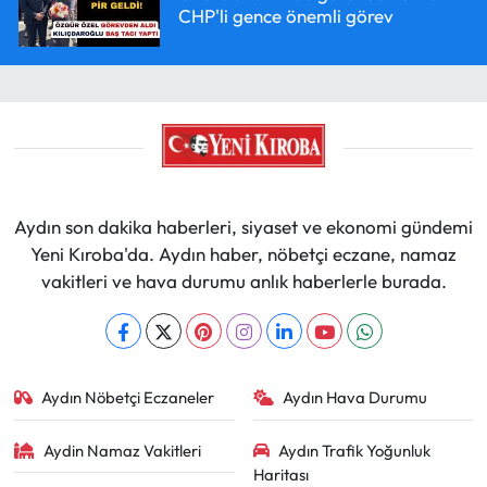
CHP'li gence önemli görev
Aydın son dakika haberleri, siyaset ve ekonomi gündemi
Yeni Kıroba'da. Aydın haber, nöbetçi eczane, namaz
vakitleri ve hava durumu anlık haberlerle burada.
Aydın Nöbetçi Eczaneler
Aydın Hava Durumu
Aydin Namaz Vakitleri
Aydın Trafik Yoğunluk
Haritası