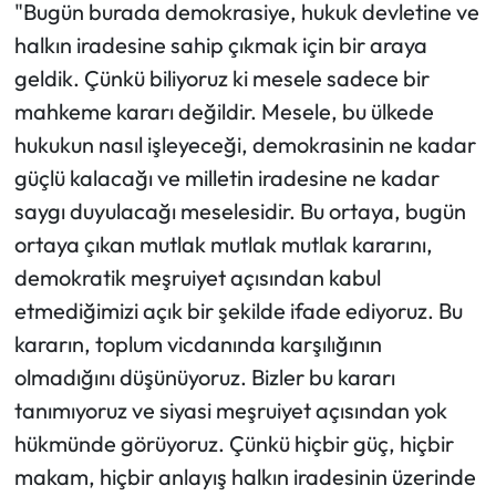
"Bugün burada demokrasiye, hukuk devletine ve
halkın iradesine sahip çıkmak için bir araya
geldik. ​Çünkü biliyoruz ki mesele sadece bir
mahkeme kararı değildir. Mesele, bu ülkede
hukukun nasıl işleyeceği, demokrasinin ne kadar
güçlü kalacağı ve milletin iradesine ne kadar
saygı duyulacağı meselesidir. ​Bu ortaya, bugün
ortaya çıkan mutlak mutlak mutlak kararını,
demokratik meşruiyet açısından kabul
etmediğimizi açık bir şekilde ifade ediyoruz. Bu
kararın, toplum vicdanında karşılığının
olmadığını düşünüyoruz. Bizler bu kararı
tanımıyoruz ve siyasi meşruiyet açısından yok
hükmünde görüyoruz. ​Çünkü hiçbir güç, hiçbir
makam, hiçbir anlayış halkın iradesinin üzerinde