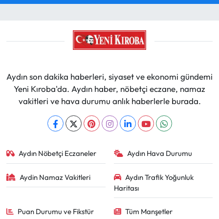
Aydın son dakika haberleri, siyaset ve ekonomi gündemi
Yeni Kıroba'da. Aydın haber, nöbetçi eczane, namaz
vakitleri ve hava durumu anlık haberlerle burada.
Aydın Nöbetçi Eczaneler
Aydın Hava Durumu
Aydin Namaz Vakitleri
Aydın Trafik Yoğunluk
Haritası
Puan Durumu ve Fikstür
Tüm Manşetler