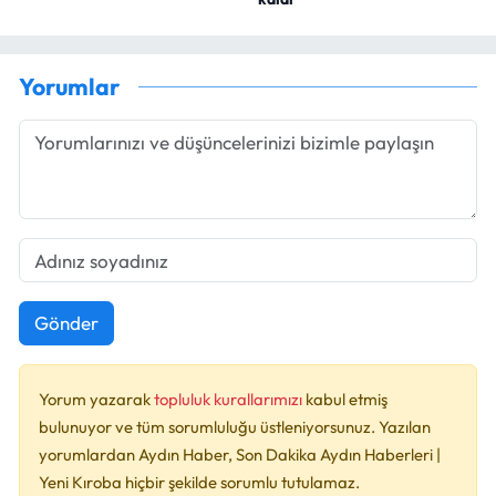
Yorumlar
Gönder
Yorum yazarak
topluluk kurallarımızı
kabul etmiş
bulunuyor ve tüm sorumluluğu üstleniyorsunuz. Yazılan
yorumlardan Aydın Haber, Son Dakika Aydın Haberleri |
Yeni Kıroba hiçbir şekilde sorumlu tutulamaz.