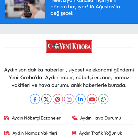
dönem başlıyor! 16 Ağustos'ta
değişecek
Aydın son dakika haberleri, siyaset ve ekonomi gündemi
Yeni Kıroba'da. Aydın haber, nöbetçi eczane, namaz
vakitleri ve hava durumu anlık haberlerle burada.
Aydın Nöbetçi Eczaneler
Aydın Hava Durumu
Aydin Namaz Vakitleri
Aydın Trafik Yoğunluk