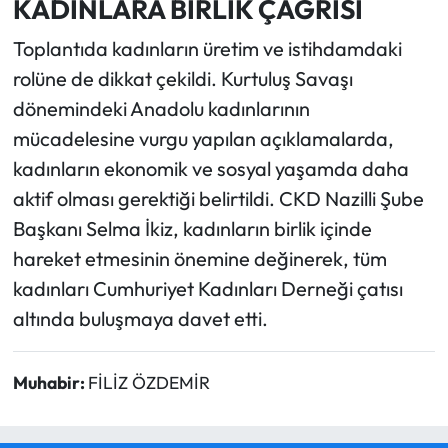
KADINLARA BİRLİK ÇAĞRISI
Toplantıda kadınların üretim ve istihdamdaki
rolüne de dikkat çekildi. Kurtuluş Savaşı
dönemindeki Anadolu kadınlarının
mücadelesine vurgu yapılan açıklamalarda,
kadınların ekonomik ve sosyal yaşamda daha
aktif olması gerektiği belirtildi. CKD Nazilli Şube
Başkanı Selma İkiz, kadınların birlik içinde
hareket etmesinin önemine değinerek, tüm
kadınları Cumhuriyet Kadınları Derneği çatısı
altında buluşmaya davet etti.
Muhabir:
FİLİZ ÖZDEMİR